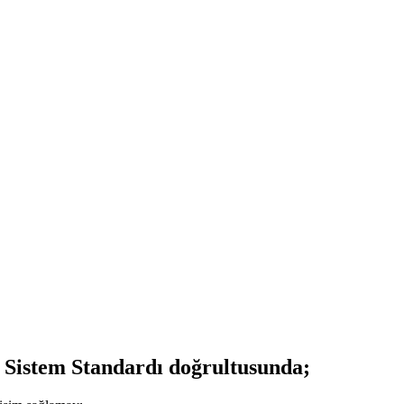
m Sistem Standardı doğrultusunda;