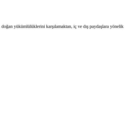
an doğan yükümlülüklerini karşılamaktan, iç ve dış paydaşlara yönelik