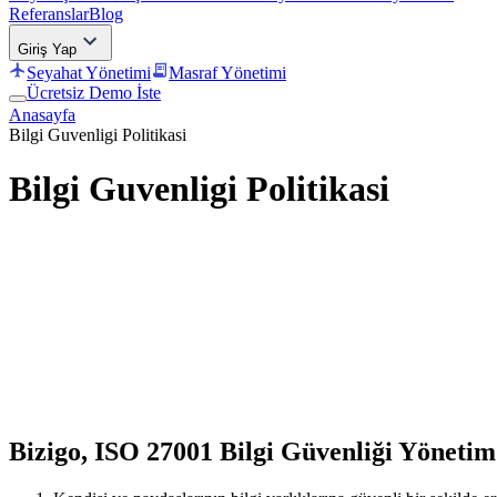
Referanslar
Blog
Giriş Yap
Seyahat Yönetimi
Masraf Yönetimi
Ücretsiz Demo İste
Anasayfa
Bilgi Guvenligi Politikasi
Bilgi Guvenligi Politikasi
Bizigo, ISO 27001 Bilgi Güvenliği Yöneti